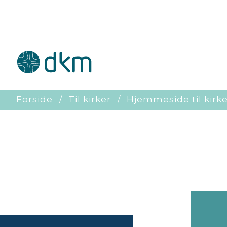
Forside
Til kirker
Hjemmeside til kirk