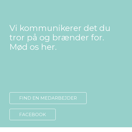
Vi kommunikerer det du
tror på og brænder for.
Mød os her.
FIND EN MEDARBEJDER
FACEBOOK