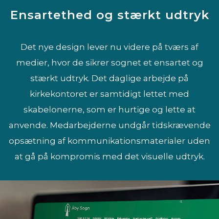
Ensartethed og stærkt udtryk
Det nye design lever nu videre på tværs af
medier, hvor de sikrer sognet et ensartet og
stærkt udtryk. Det daglige arbejde på
kirkekontoret er samtidigt lettet med
skabelonerne, som er hurtige og lette at
anvende. Medarbejderne undgår tidskrævende
opsætning af kommunikationsmaterialer uden
at gå på kompromis med det visuelle udtryk.