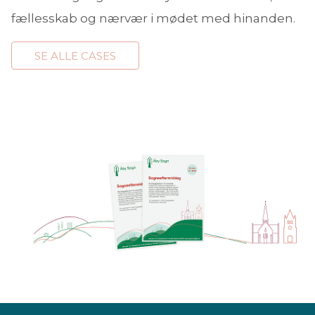
fællesskab og nærvær i mødet med hinanden.
SE ALLE CASES