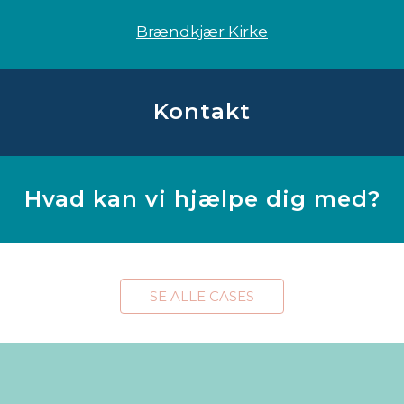
Brændkjær Kirke
Kontakt
Hvad kan vi hjælpe dig med?
SE ALLE CASES